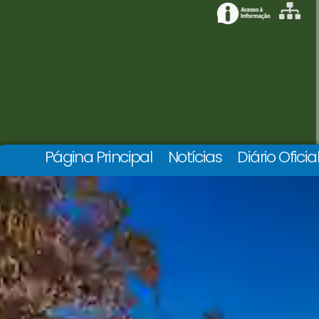
Página Principal
Notícias
Diário Oficia