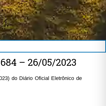
684 – 26/05/2023
e
3) do Diário Oficial Eletrônico de