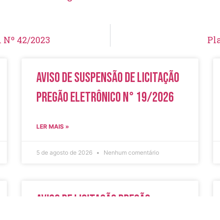
l Nº 42/2023
Pl
Aviso de Suspensão de Licitação
Pregão Eletrônico N° 19/2026
LER MAIS »
5 de agosto de 2026
Nenhum comentário
Aviso de Licitação Pregão
Eletrônico Nº 20/2026