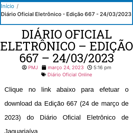
Início
/
Diário Oficial Eletrônico - Edição 667 - 24/03/2023
DIÁRIO OFICIAL
ELETRÔNICO – EDIÇÃO
667 – 24/03/2023
PMJ
março 24, 2023
5:16 pm
Diário Oficial Online
Clique no link abaixo para efetuar o
download da Edição 667 (24 de março de
2023) do Diário Oficial Eletrônico de
Jaguariaíva.