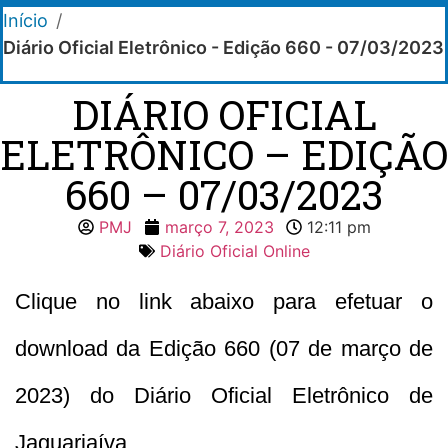
Início
/
Diário Oficial Eletrônico - Edição 660 - 07/03/2023
DIÁRIO OFICIAL
ELETRÔNICO – EDIÇÃO
660 – 07/03/2023
PMJ
março 7, 2023
12:11 pm
Diário Oficial Online
Clique no link abaixo para efetuar o
download da Edição 660 (07 de março de
2023) do Diário Oficial Eletrônico de
Jaguariaíva.