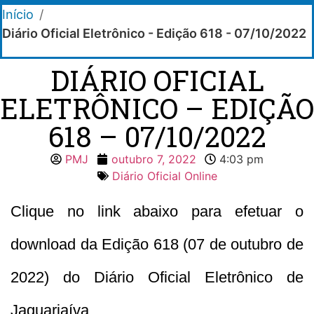
Início
/
Diário Oficial Eletrônico - Edição 618 - 07/10/2022
DIÁRIO OFICIAL
ELETRÔNICO – EDIÇÃO
618 – 07/10/2022
PMJ
outubro 7, 2022
4:03 pm
Diário Oficial Online
Clique no link abaixo para efetuar o
download da Edição 618 (07 de outubro de
2022) do Diário Oficial Eletrônico de
Jaguariaíva.