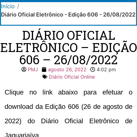
Início
/
Diário Oficial Eletrônico - Edição 606 - 26/08/2022
DIÁRIO OFICIAL
ELETRÔNICO – EDIÇÃO
606 – 26/08/2022
PMJ
agosto 26, 2022
4:02 pm
Diário Oficial Online
Clique no link abaixo para efetuar o
download da Edição 606 (26 de agosto de
2022) do Diário Oficial Eletrônico de
Jaguariaíva.