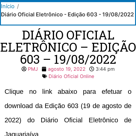
Início
/
Diário Oficial Eletrônico - Edição 603 - 19/08/2022
DIÁRIO OFICIAL
ELETRÔNICO – EDIÇÃO
603 – 19/08/2022
PMJ
agosto 19, 2022
3:44 pm
Diário Oficial Online
Clique no link abaixo para efetuar o
download da Edição 603 (19 de agosto de
2022) do Diário Oficial Eletrônico de
Jaguariaíva.