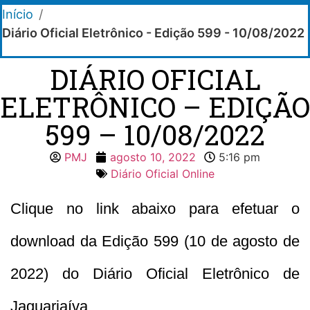
Início
/
Diário Oficial Eletrônico - Edição 599 - 10/08/2022
DIÁRIO OFICIAL
ELETRÔNICO – EDIÇÃO
599 – 10/08/2022
PMJ
agosto 10, 2022
5:16 pm
Diário Oficial Online
Clique no link abaixo para efetuar o
download da Edição 599 (10 de agosto de
2022) do Diário Oficial Eletrônico de
Jaguariaíva.