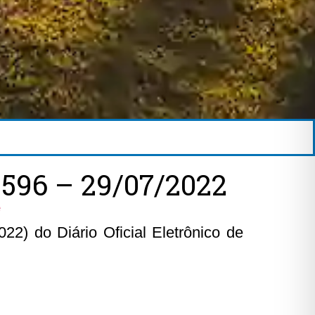
596 – 29/07/2022
e
22) do Diário Oficial Eletrônico de