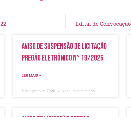
022
Edital de Convocação
Aviso de Suspensão de Licitação
Pregão Eletrônico N° 19/2026
LER MAIS »
5 de agosto de 2026
Nenhum comentário
Aviso de Licitação Pregão
Eletrônico Nº 20/2026