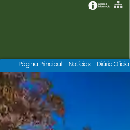
Página Principal
Notícias
Diário Oficia