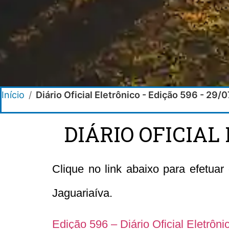
Início
/
Diário Oficial Eletrônico - Edição 596 - 29/
DIÁRIO OFICIAL 
Clique no link abaixo para efetuar
Jaguariaíva.
Edição 596 – Diário Oficial Eletrôn