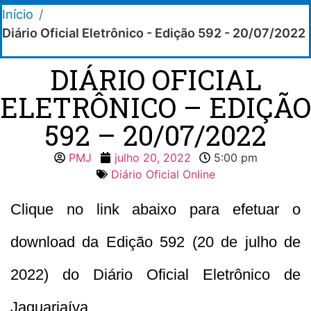
Início
/
Diário Oficial Eletrônico - Edição 592 - 20/07/2022
DIÁRIO OFICIAL
ELETRÔNICO – EDIÇÃO
592 – 20/07/2022
PMJ
julho 20, 2022
5:00 pm
Diário Oficial Online
Clique no link abaixo para efetuar o
download da Edição 592 (20 de julho de
2022) do Diário Oficial Eletrônico de
Jaguariaíva.