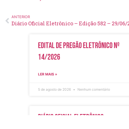
ANTERIOR
Diário Oficial Eletrônico – Edição 582 – 29/06/
Edital de Pregão Eletrônico Nº
14/2026
LER MAIS »
5 de agosto de 2026
Nenhum comentário
Diário Oficial Eletrônico –
Edição 1082 – 05/08/2026