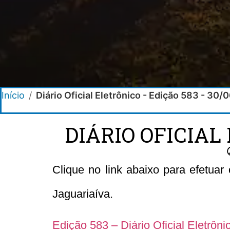
Início
/
Diário Oficial Eletrônico - Edição 583 - 30
DIÁRIO OFICIAL 
Clique no link abaixo para efetuar
Jaguariaíva.
Edição 583 – Diário Oficial Eletrôn