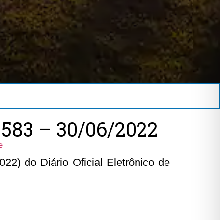
583 – 30/06/2022
e
22) do Diário Oficial Eletrônico de