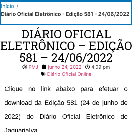
Início
/
Diário Oficial Eletrônico - Edição 581 - 24/06/2022
DIÁRIO OFICIAL
ELETRÔNICO – EDIÇÃO
581 – 24/06/2022
PMJ
junho 24, 2022
4:09 pm
Diário Oficial Online
Clique no link abaixo para efetuar o
download da Edição 581 (24 de junho de
2022) do Diário Oficial Eletrônico de
Jaguariaíva.