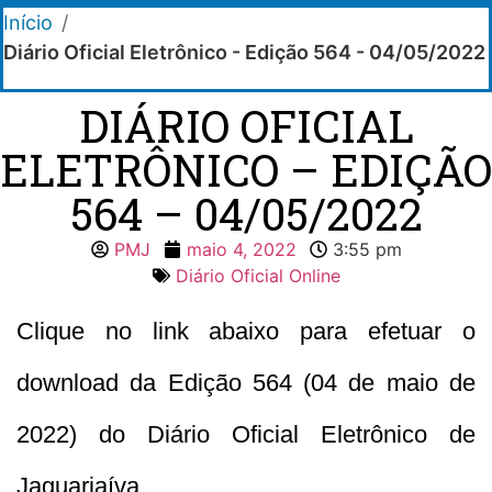
Início
/
Diário Oficial Eletrônico - Edição 564 - 04/05/2022
DIÁRIO OFICIAL
ELETRÔNICO – EDIÇÃO
564 – 04/05/2022
PMJ
maio 4, 2022
3:55 pm
Diário Oficial Online
Clique no link abaixo para efetuar o
download da Edição 564 (04 de maio de
2022) do Diário Oficial Eletrônico de
Jaguariaíva.