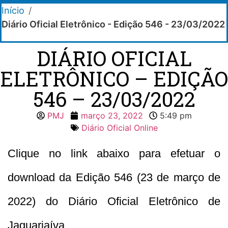
Início
/
Diário Oficial Eletrônico - Edição 546 - 23/03/2022
DIÁRIO OFICIAL
ELETRÔNICO – EDIÇÃO
546 – 23/03/2022
PMJ
março 23, 2022
5:49 pm
Diário Oficial Online
Clique no link abaixo para efetuar o
download da Edição 546 (23 de março de
2022) do Diário Oficial Eletrônico de
Jaguariaíva.