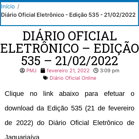
Início
/
Diário Oficial Eletrônico - Edição 535 - 21/02/2022
DIÁRIO OFICIAL
ELETRÔNICO – EDIÇÃO
535 – 21/02/2022
PMJ
fevereiro 21, 2022
3:09 pm
Diário Oficial Online
Clique no link abaixo para efetuar o
download da Edição 535 (21 de fevereiro
de 2022) do Diário Oficial Eletrônico de
Jaguariaíva.