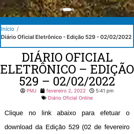
Início
/
Diário Oficial Eletrônico - Edição 529 - 02/02/2022
DIÁRIO OFICIAL
ELETRÔNICO – EDIÇÃO
529 – 02/02/2022
PMJ
fevereiro 2, 2022
5:41 pm
Diário Oficial Online
Clique no link abaixo para efetuar o
download da Edição 529 (02 de fevereiro