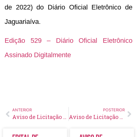
de 2022) do Diário Oficial Eletrônico de
Jaguariaíva.
Edição 529 – Diário Oficial Eletrônico
Assinado Digitalmente
ANTERIOR
POSTERIOR
Aviso de Licitação Pregão Eletrônico Nº 4/2022
Aviso de Licitação Pregão Presencial Nº 1/2022