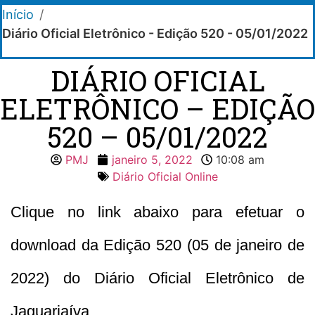
Início
/
Diário Oficial Eletrônico - Edição 520 - 05/01/2022
DIÁRIO OFICIAL
ELETRÔNICO – EDIÇÃO
520 – 05/01/2022
PMJ
janeiro 5, 2022
10:08 am
Diário Oficial Online
Clique no link abaixo para efetuar o
download da Edição 520 (05 de janeiro de
2022) do Diário Oficial Eletrônico de
Jaguariaíva.