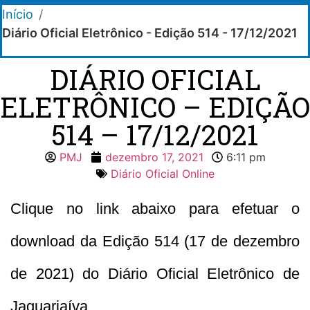
Início
/
Diário Oficial Eletrônico - Edição 514 - 17/12/2021
DIÁRIO OFICIAL
ELETRÔNICO – EDIÇÃO
514 – 17/12/2021
PMJ
dezembro 17, 2021
6:11 pm
Diário Oficial Online
Clique no link abaixo para efetuar o
download da Edição 514 (17 de dezembro
de 2021) do Diário Oficial Eletrônico de
Jaguariaíva.