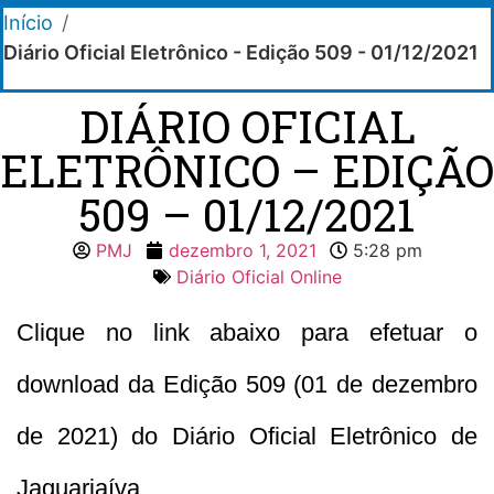
Início
/
Diário Oficial Eletrônico - Edição 509 - 01/12/2021
DIÁRIO OFICIAL
ELETRÔNICO – EDIÇÃO
509 – 01/12/2021
PMJ
dezembro 1, 2021
5:28 pm
Diário Oficial Online
Clique no link abaixo para efetuar o
download da Edição 509 (01 de dezembro
de 2021) do Diário Oficial Eletrônico de
Jaguariaíva.