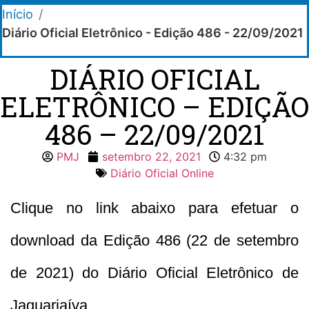
Início
/
Diário Oficial Eletrônico - Edição 486 - 22/09/2021
DIÁRIO OFICIAL
ELETRÔNICO – EDIÇÃO
486 – 22/09/2021
PMJ
setembro 22, 2021
4:32 pm
Diário Oficial Online
Clique no link abaixo para efetuar o
download da Edição 486 (22 de setembro
de 2021) do Diário Oficial Eletrônico de
Jaguariaíva.