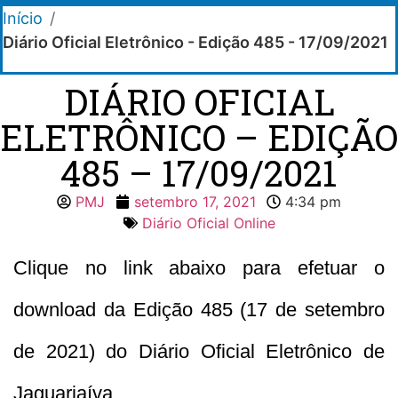
Início
/
Diário Oficial Eletrônico - Edição 485 - 17/09/2021
DIÁRIO OFICIAL
ELETRÔNICO – EDIÇÃO
485 – 17/09/2021
PMJ
setembro 17, 2021
4:34 pm
Diário Oficial Online
Clique no link abaixo para efetuar o
download da Edição 485 (17 de setembro
de 2021) do Diário Oficial Eletrônico de
Jaguariaíva.