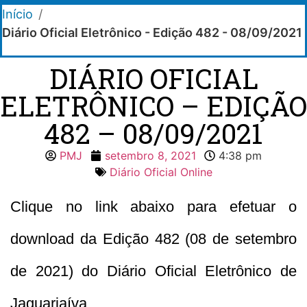
Início
/
Diário Oficial Eletrônico - Edição 482 - 08/09/2021
DIÁRIO OFICIAL
ELETRÔNICO – EDIÇÃO
482 – 08/09/2021
PMJ
setembro 8, 2021
4:38 pm
Diário Oficial Online
Clique no link abaixo para efetuar o
download da Edição 482 (08 de setembro
de 2021) do Diário Oficial Eletrônico de
Jaguariaíva.