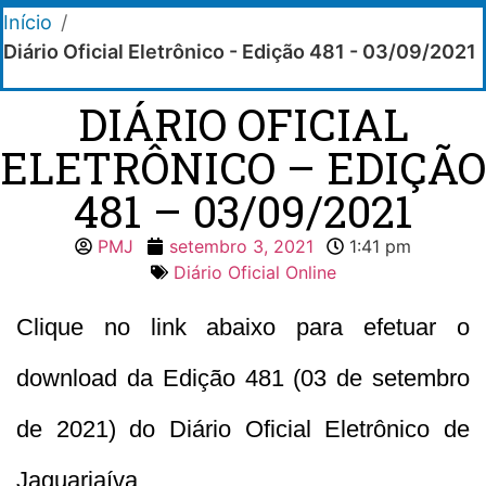
Início
/
Diário Oficial Eletrônico - Edição 481 - 03/09/2021
DIÁRIO OFICIAL
ELETRÔNICO – EDIÇÃO
481 – 03/09/2021
PMJ
setembro 3, 2021
1:41 pm
Diário Oficial Online
Clique no link abaixo para efetuar o
download da Edição 481 (03 de setembro
de 2021) do Diário Oficial Eletrônico de
Jaguariaíva.