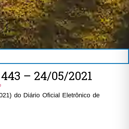
443 – 24/05/2021
e
1) do Diário Oficial Eletrônico de