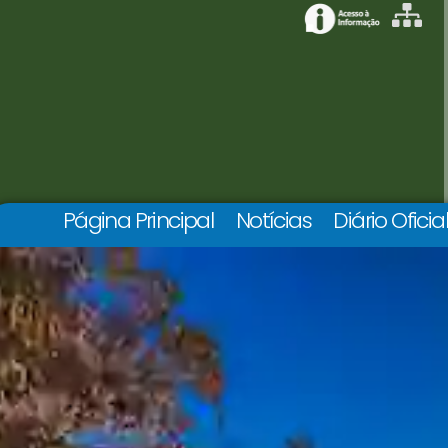
Página Principal
Notícias
Diário Oficia