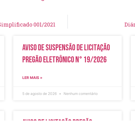
Simplificado 001/2021
Diár
Aviso de Suspensão de Licitação
Pregão Eletrônico N° 19/2026
LER MAIS »
5 de agosto de 2026
Nenhum comentário
Aviso de Licitação Pregão
Eletrônico Nº 20/2026