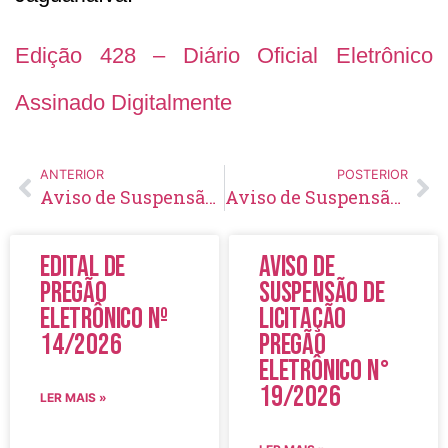
Edição 428 – Diário Oficial Eletrônico
Assinado Digitalmente
ANTERIOR
POSTERIOR
Aviso de Suspensão de Licitação Pregão Eletrônico Nº 40/2021
Aviso de Suspensão de Licitação Pregão Eletrônico Nº 44/2021
Edital de
Aviso de
Pregão
Suspensão de
Eletrônico Nº
Licitação
14/2026
Pregão
Eletrônico N°
19/2026
LER MAIS »