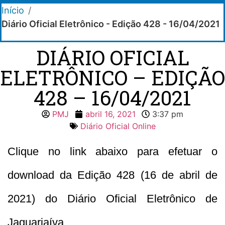
Início
/
Diário Oficial Eletrônico - Edição 428 - 16/04/2021
DIÁRIO OFICIAL
ELETRÔNICO – EDIÇÃO
428 – 16/04/2021
PMJ
abril 16, 2021
3:37 pm
Diário Oficial Online
Clique no link abaixo para efetuar o
download da Edição 428 (16 de abril de
2021) do Diário Oficial Eletrônico de
Jaguariaíva.