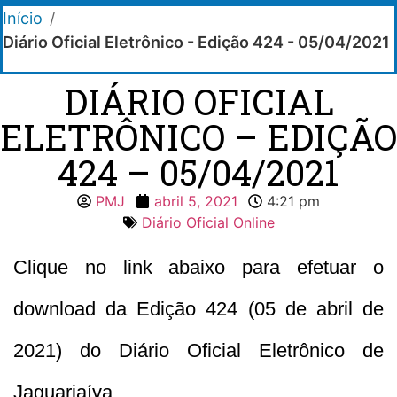
Início
/
Diário Oficial Eletrônico - Edição 424 - 05/04/2021
DIÁRIO OFICIAL
ELETRÔNICO – EDIÇÃO
424 – 05/04/2021
PMJ
abril 5, 2021
4:21 pm
Diário Oficial Online
Clique no link abaixo para efetuar o
download da Edição 424 (05 de abril de
2021) do Diário Oficial Eletrônico de
Jaguariaíva.