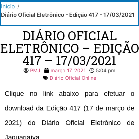
Início
/
Diário Oficial Eletrônico - Edição 417 - 17/03/2021
DIÁRIO OFICIAL
ELETRÔNICO – EDIÇÃO
417 – 17/03/2021
PMJ
março 17, 2021
5:04 pm
Diário Oficial Online
Clique no link abaixo para efetuar o
download da Edição 417 (17 de março de
2021) do Diário Oficial Eletrônico de
Jaguariaíva.