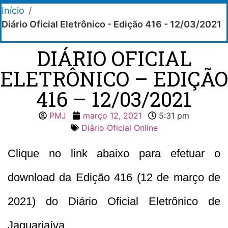
Início
/
Diário Oficial Eletrônico - Edição 416 - 12/03/2021
DIÁRIO OFICIAL
ELETRÔNICO – EDIÇÃO
416 – 12/03/2021
PMJ
março 12, 2021
5:31 pm
Diário Oficial Online
Clique no link abaixo para efetuar o
download da Edição 416 (12 de março de
2021) do Diário Oficial Eletrônico de
Jaguariaíva.