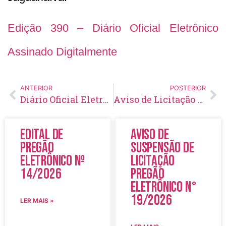
Edição 390 – Diário Oficial Eletrônico
Assinado Digitalmente
ANTERIOR
POSTERIOR
Diário Oficial Eletrônico – Edição 389 – 14/01/2021
Aviso de Licitação Pregão Eletrônico Nº 01/2021
Edital de
Aviso de
Pregão
Suspensão de
Eletrônico Nº
Licitação
14/2026
Pregão
Eletrônico N°
19/2026
LER MAIS »