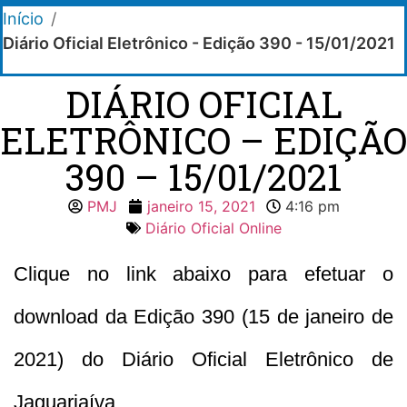
Início
/
Diário Oficial Eletrônico - Edição 390 - 15/01/2021
DIÁRIO OFICIAL
ELETRÔNICO – EDIÇÃO
390 – 15/01/2021
PMJ
janeiro 15, 2021
4:16 pm
Diário Oficial Online
Clique no link abaixo para efetuar o
download da Edição 390 (15 de janeiro de
2021) do Diário Oficial Eletrônico de
Jaguariaíva.