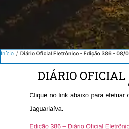
Início
/
Diário Oficial Eletrônico - Edição 386 - 08/
DIÁRIO OFICIAL
Clique no link abaixo para efetuar
Jaguariaíva.
Edição 386 – Diário Oficial Eletrôn