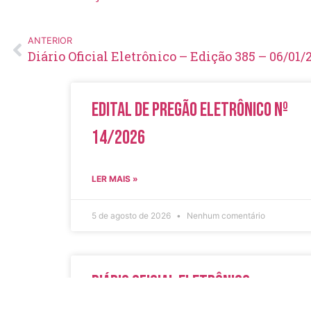
ANTERIOR
Diário Oficial Eletrônico – Edição 385 – 06/01/
Edital de Pregão Eletrônico Nº
14/2026
LER MAIS »
5 de agosto de 2026
Nenhum comentário
Diário Oficial Eletrônico –
Edição 1082 – 05/08/2026