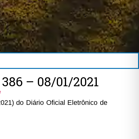
86 – 08/01/2021
e
21) do Diário Oficial Eletrônico de