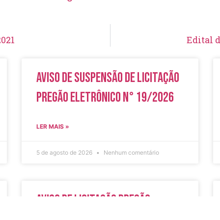
2021
Edital 
Aviso de Suspensão de Licitação
Pregão Eletrônico N° 19/2026
LER MAIS »
5 de agosto de 2026
Nenhum comentário
Aviso de Licitação Pregão
Eletrônico Nº 20/2026