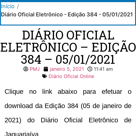
Início
/
Diário Oficial Eletrônico - Edição 384 - 05/01/2021
DIÁRIO OFICIAL
ELETRÔNICO – EDIÇÃO
384 – 05/01/2021
PMJ
janeiro 5, 2021
11:41 am
Diário Oficial Online
Clique no link abaixo para efetuar o
download da Edição 384 (05 de janeiro de
2021) do Diário Oficial Eletrônico de
Jaguariaíva.