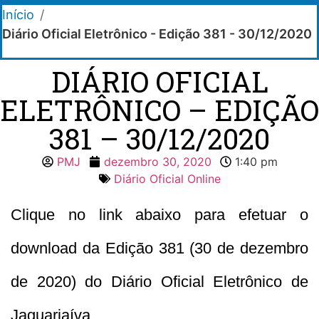
Início
/
Diário Oficial Eletrônico - Edição 381 - 30/12/2020
DIÁRIO OFICIAL
ELETRÔNICO – EDIÇÃO
381 – 30/12/2020
PMJ
dezembro 30, 2020
1:40 pm
Diário Oficial Online
Clique no link abaixo para efetuar o
download da Edição 381 (30 de dezembro
de 2020) do Diário Oficial Eletrônico de
Jaguariaíva.