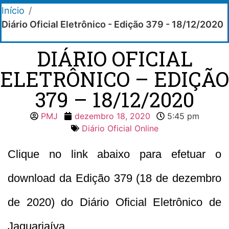
Início
/
Diário Oficial Eletrônico - Edição 379 - 18/12/2020
DIÁRIO OFICIAL
ELETRÔNICO – EDIÇÃO
379 – 18/12/2020
PMJ
dezembro 18, 2020
5:45 pm
Diário Oficial Online
Clique no link abaixo para efetuar o
download da Edição 379 (18 de dezembro
de 2020) do Diário Oficial Eletrônico de
Jaguariaíva.