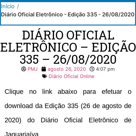
Início
/
Diário Oficial Eletrônico - Edição 335 - 26/08/2020
DIÁRIO OFICIAL
ELETRÔNICO – EDIÇÃO
335 – 26/08/2020
PMJ
agosto 26, 2020
4:07 pm
Diário Oficial Online
Clique no link abaixo para efetuar o
download da Edição 335 (26 de agosto de
2020) do Diário Oficial Eletrônico de
Jaguariaíva.