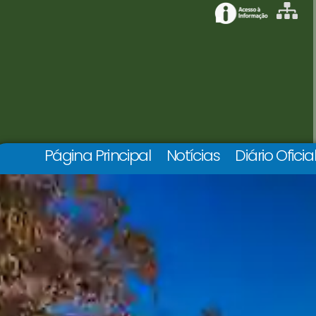
Página Principal
Notícias
Diário Oficia