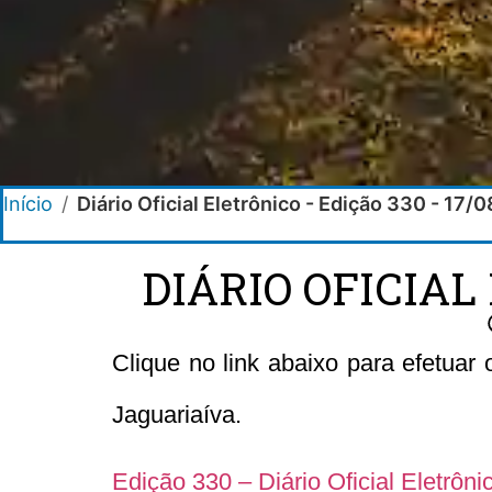
Início
/
Diário Oficial Eletrônico - Edição 330 - 17/
DIÁRIO OFICIAL
Clique no link abaixo para efetuar
Jaguariaíva.
Edição 330 – Diário Oficial Eletrôn