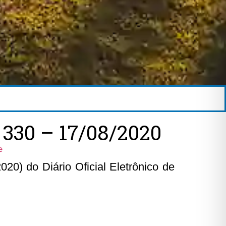
30 – 17/08/2020
e
20) do Diário Oficial Eletrônico de