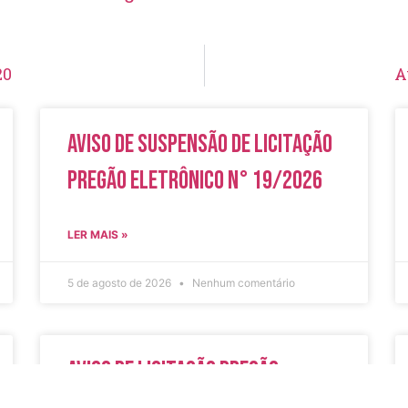
20
A
Aviso de Suspensão de Licitação
Pregão Eletrônico N° 19/2026
LER MAIS »
5 de agosto de 2026
Nenhum comentário
Aviso de Licitação Pregão
Eletrônico Nº 20/2026