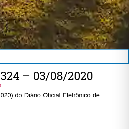
324 – 03/08/2020
e
20) do Diário Oficial Eletrônico de