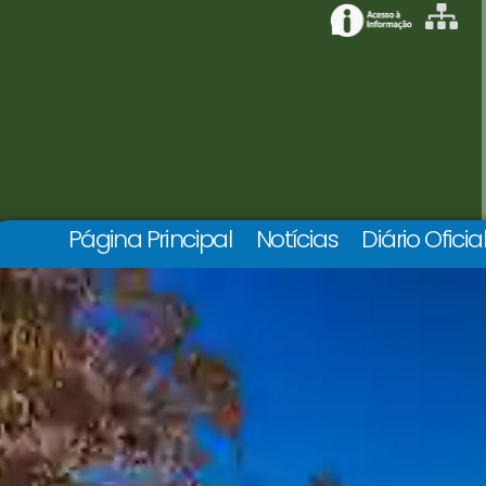
Página Principal
Notícias
Diário Oficia