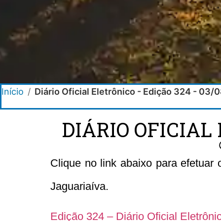
Início
/
Diário Oficial Eletrônico - Edição 324 - 03
DIÁRIO OFICIAL 
Clique no link abaixo para efetuar
Jaguariaíva.
Edição 324 – Diário Oficial Eletrôn