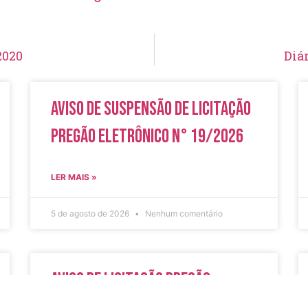
2020
Diár
Aviso de Suspensão de Licitação
Pregão Eletrônico N° 19/2026
LER MAIS »
5 de agosto de 2026
Nenhum comentário
Aviso de Licitação Pregão
Eletrônico Nº 20/2026