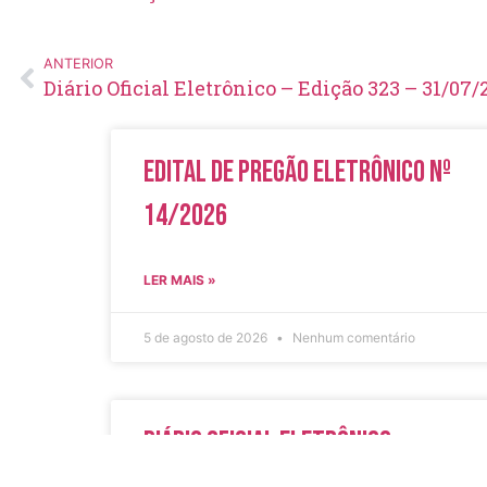
ANTERIOR
Diário Oficial Eletrônico – Edição 323 – 31/07/
Edital de Pregão Eletrônico Nº
14/2026
LER MAIS »
5 de agosto de 2026
Nenhum comentário
Diário Oficial Eletrônico –
Edição 1082 – 05/08/2026