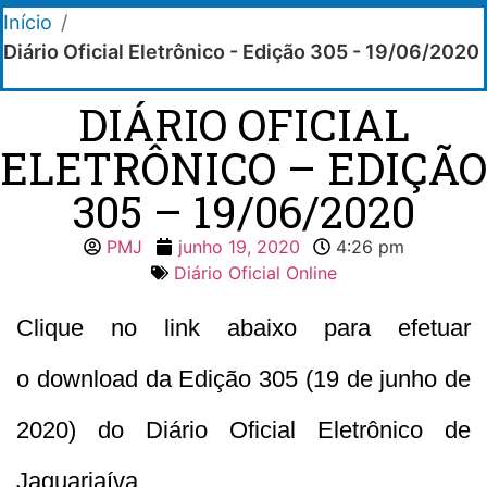
Início
/
Diário Oficial Eletrônico - Edição 305 - 19/06/2020
DIÁRIO OFICIAL
ELETRÔNICO – EDIÇÃO
305 – 19/06/2020
PMJ
junho 19, 2020
4:26 pm
Diário Oficial Online
Clique no link abaixo para efetuar
o download da Edição 305 (19 de junho de
2020) do Diário Oficial Eletrônico de
Jaguariaíva.