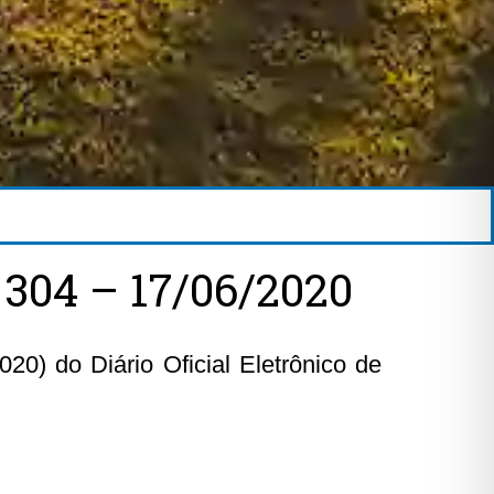
04 – 17/06/2020
20) do Diário Oficial Eletrônico de