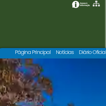
Página Principal
Notícias
Diário Oficia