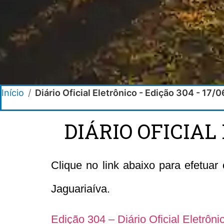
Início
/
Diário Oficial Eletrônico - Edição 304 - 17/
DIÁRIO OFICIAL 
Clique no link abaixo para efetuar
Jaguariaíva.
Edição 304 – Diário Oficial Eletrôn