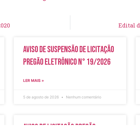
2020
Edital 
Aviso de Suspensão de Licitação
Pregão Eletrônico N° 19/2026
LER MAIS »
5 de agosto de 2026
Nenhum comentário
Aviso de Licitação Pregão
Eletrônico Nº 20/2026