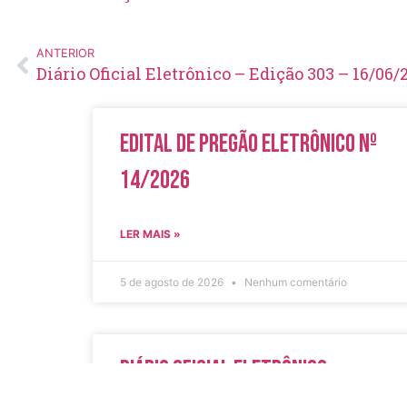
ANTERIOR
Diário Oficial Eletrônico – Edição 303 – 16/06/
Edital de Pregão Eletrônico Nº
14/2026
LER MAIS »
5 de agosto de 2026
Nenhum comentário
Diário Oficial Eletrônico –
Edição 1082 – 05/08/2026