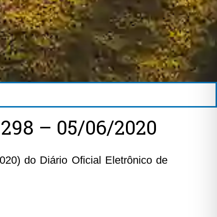
298 – 05/06/2020
20) do Diário Oficial Eletrônico de