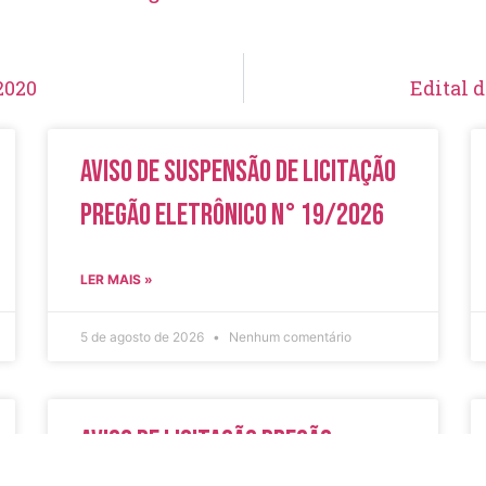
2020
Edital 
Aviso de Suspensão de Licitação
Pregão Eletrônico N° 19/2026
LER MAIS »
5 de agosto de 2026
Nenhum comentário
Aviso de Licitação Pregão
Eletrônico Nº 20/2026