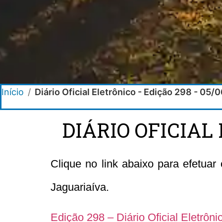
Início
/
Diário Oficial Eletrônico - Edição 298 - 05
DIÁRIO OFICIAL 
Clique no link abaixo para efetuar
Jaguariaíva.
Edição 298 – Diário Oficial Eletrôn