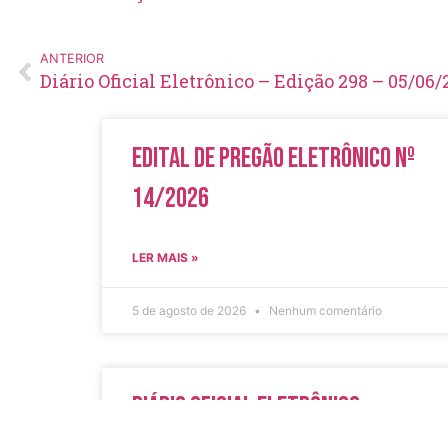
ANTERIOR
Diário Oficial Eletrônico – Edição 298 – 05/06/
Edital de Pregão Eletrônico Nº
14/2026
LER MAIS »
5 de agosto de 2026
Nenhum comentário
Diário Oficial Eletrônico –
Edição 1082 – 05/08/2026