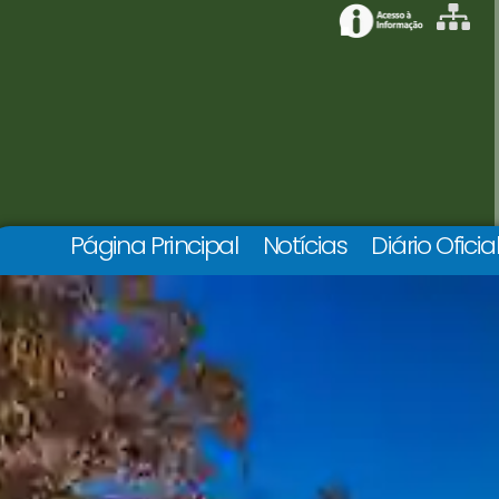
Página Principal
Notícias
Diário Oficia