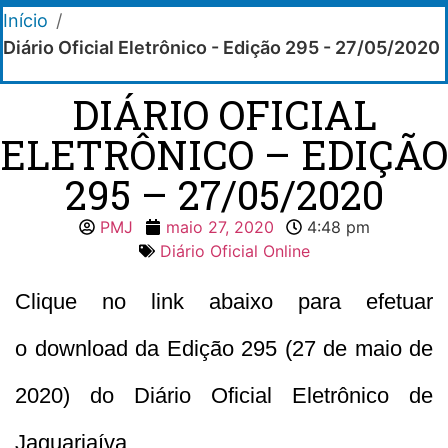
Início
/
Diário Oficial Eletrônico - Edição 295 - 27/05/2020
DIÁRIO OFICIAL
ELETRÔNICO – EDIÇÃO
295 – 27/05/2020
PMJ
maio 27, 2020
4:48 pm
Diário Oficial Online
Clique no link abaixo para efetuar
o download da Edição 295 (27 de maio de
2020) do Diário Oficial Eletrônico de
Jaguariaíva.