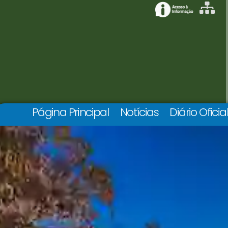
Página Principal
Notícias
Diário Oficia