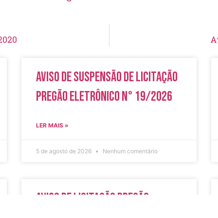
/2020
A
Aviso de Suspensão de Licitação
Pregão Eletrônico N° 19/2026
LER MAIS »
5 de agosto de 2026
Nenhum comentário
Aviso de Licitação Pregão
Eletrônico Nº 20/2026