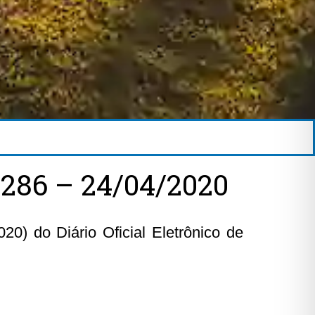
286 – 24/04/2020
20) do Diário Oficial Eletrônico de