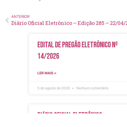
ANTERIOR
Diário Oficial Eletrônico – Edição 285 – 22/04
Edital de Pregão Eletrônico Nº
14/2026
LER MAIS »
5 de agosto de 2026
Nenhum comentário
Diário Oficial Eletrônico –
Edição 1082 – 05/08/2026