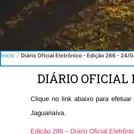
Início
/
Diário Oficial Eletrônico - Edição 286 - 24
DIÁRIO OFICIAL 
Clique no link abaixo para efetuar
Jaguariaíva.
Edição 286 – Diário Oficial Eletrôn