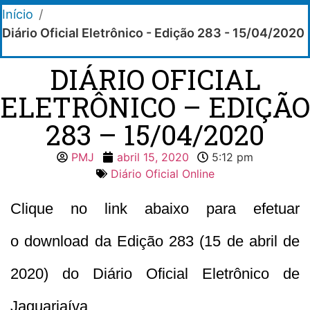
Início
/
Diário Oficial Eletrônico - Edição 283 - 15/04/2020
DIÁRIO OFICIAL
ELETRÔNICO – EDIÇÃO
283 – 15/04/2020
PMJ
abril 15, 2020
5:12 pm
Diário Oficial Online
Clique no link abaixo para efetuar
o download da Edição 283 (15 de abril de
2020) do Diário Oficial Eletrônico de
Jaguariaíva.