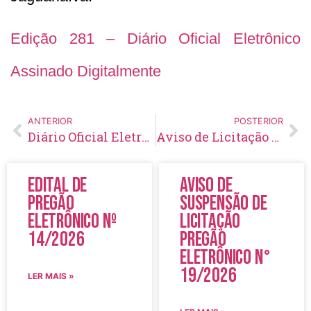
Edição 281 – Diário Oficial Eletrônico
Assinado Digitalmente
ANTERIOR
POSTERIOR
Diário Oficial Eletrônico – Edição 280 – 06/04/2020
Aviso de Licitação Pregão Eletrônico Nº 50/2020
Edital de
Aviso de
Pregão
Suspensão de
Eletrônico Nº
Licitação
14/2026
Pregão
Eletrônico N°
19/2026
LER MAIS »