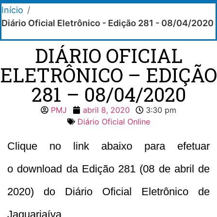
Início
/
Diário Oficial Eletrônico - Edição 281 - 08/04/2020
DIÁRIO OFICIAL
ELETRÔNICO – EDIÇÃO
281 – 08/04/2020
PMJ
abril 8, 2020
3:30 pm
Diário Oficial Online
Clique no link abaixo para efetuar
o download da Edição 281 (08 de abril de
2020) do Diário Oficial Eletrônico de
Jaguariaíva.