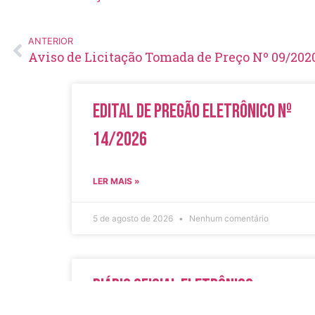
ANTERIOR
Aviso de Licitação Tomada de Preço Nº 09/202
Edital de Pregão Eletrônico Nº
14/2026
LER MAIS »
5 de agosto de 2026
Nenhum comentário
Diário Oficial Eletrônico –
Edição 1082 – 05/08/2026