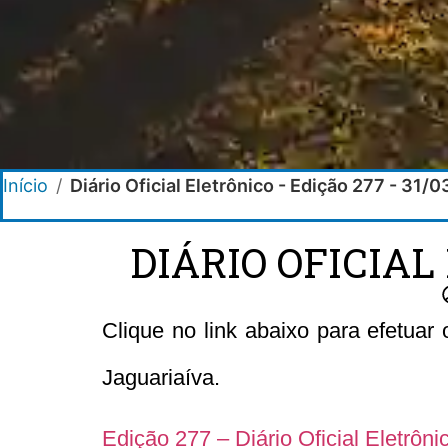
Início
/
Diário Oficial Eletrônico - Edição 277 - 31/
DIÁRIO OFICIAL
Clique no link abaixo para efetuar
Jaguariaíva.
Edição 277 – Diário Oficial Eletrôn