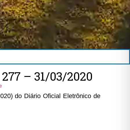
77 – 31/03/2020
e
20) do Diário Oficial Eletrônico de