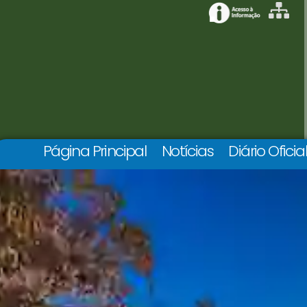
Página Principal
Notícias
Diário Oficia