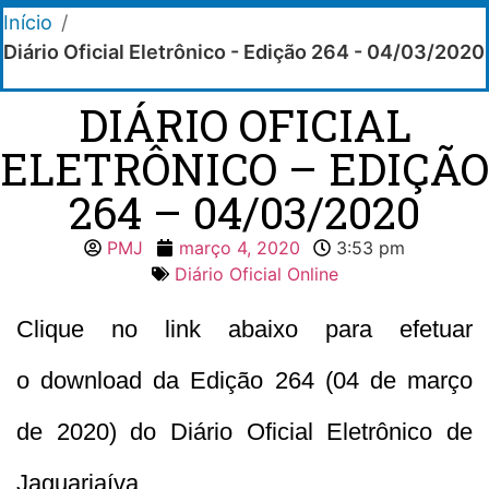
Início
/
Diário Oficial Eletrônico - Edição 264 - 04/03/2020
DIÁRIO OFICIAL
ELETRÔNICO – EDIÇÃO
264 – 04/03/2020
PMJ
março 4, 2020
3:53 pm
Diário Oficial Online
Clique no link abaixo para efetuar
o download da Edição 264 (04 de março
de 2020) do Diário Oficial Eletrônico de
Jaguariaíva.