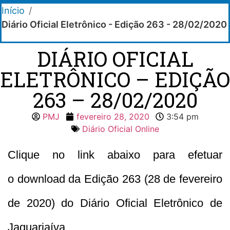
Início
/
Diário Oficial Eletrônico - Edição 263 - 28/02/2020
DIÁRIO OFICIAL
ELETRÔNICO – EDIÇÃO
263 – 28/02/2020
PMJ
fevereiro 28, 2020
3:54 pm
Diário Oficial Online
Clique no link abaixo para efetuar
o download da Edição 263 (28 de fevereiro
de 2020) do Diário Oficial Eletrônico de
Jaguariaíva.