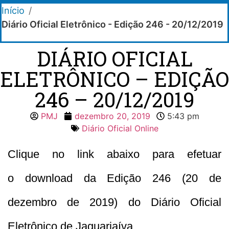
Início
/
Diário Oficial Eletrônico - Edição 246 - 20/12/2019
DIÁRIO OFICIAL
ELETRÔNICO – EDIÇÃO
246 – 20/12/2019
PMJ
dezembro 20, 2019
5:43 pm
Diário Oficial Online
Clique no link abaixo para efetuar
o download da Edição 246 (20 de
dezembro de 2019) do Diário Oficial
Eletrônico de Jaguariaíva.