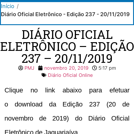
Início
/
Diário Oficial Eletrônico - Edição 237 - 20/11/2019
DIÁRIO OFICIAL
ELETRÔNICO – EDIÇÃO
237 – 20/11/2019
PMJ
novembro 20, 2019
5:17 pm
Diário Oficial Online
Clique no link abaixo para efetuar
o download da Edição 237 (20 de
novembro de 2019) do Diário Oficial
Eletrônico de Jaguariaíva.