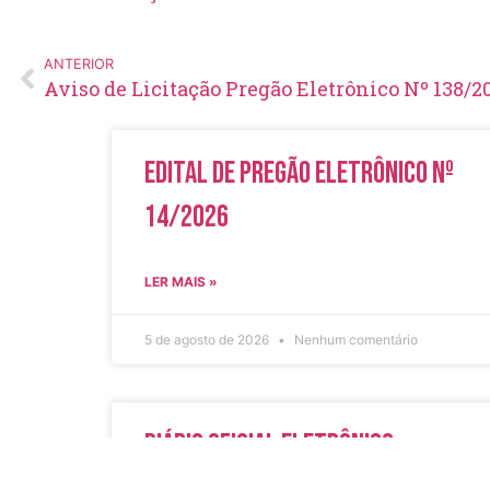
ANTERIOR
Aviso de Licitação Pregão Eletrônico Nº 138/2
Edital de Pregão Eletrônico Nº
14/2026
LER MAIS »
5 de agosto de 2026
Nenhum comentário
Diário Oficial Eletrônico –
Edição 1082 – 05/08/2026