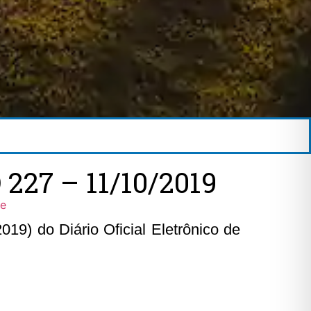
27 – 11/10/2019
ne
19) do Diário Oficial Eletrônico de