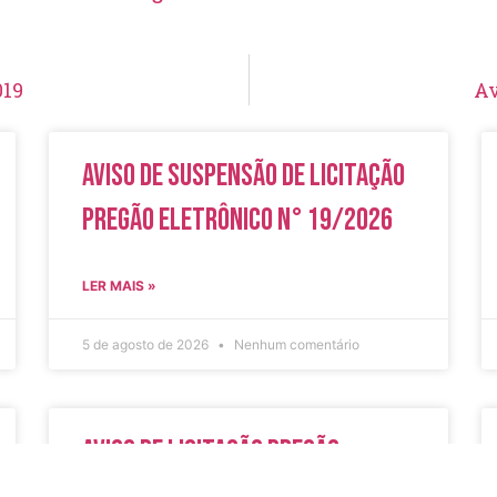
019
Av
Aviso de Suspensão de Licitação
Pregão Eletrônico N° 19/2026
LER MAIS »
5 de agosto de 2026
Nenhum comentário
Aviso de Licitação Pregão
Eletrônico Nº 20/2026