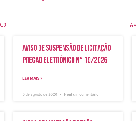
019
Av
Aviso de Suspensão de Licitação
Pregão Eletrônico N° 19/2026
LER MAIS »
5 de agosto de 2026
Nenhum comentário
Aviso de Licitação Pregão
Eletrônico Nº 20/2026