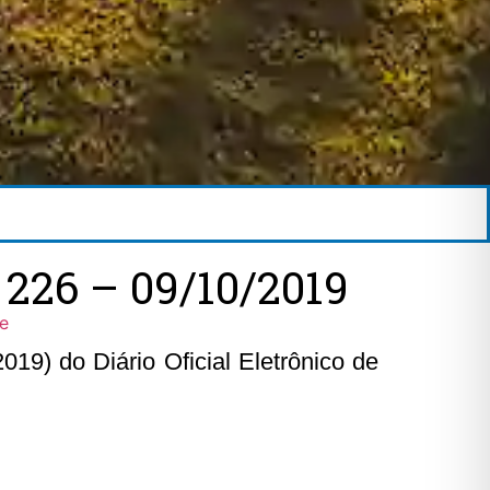
26 – 09/10/2019
ne
19) do Diário Oficial Eletrônico de