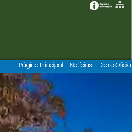
Página Principal
Notícias
Diário Oficia