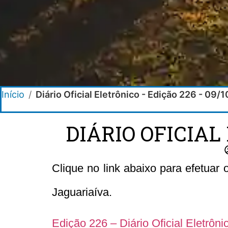
Início
/
Diário Oficial Eletrônico - Edição 226 - 09/
DIÁRIO OFICIAL
Clique no link abaixo para efetuar
Jaguariaíva.
Edição 226 – Diário Oficial Eletrôn