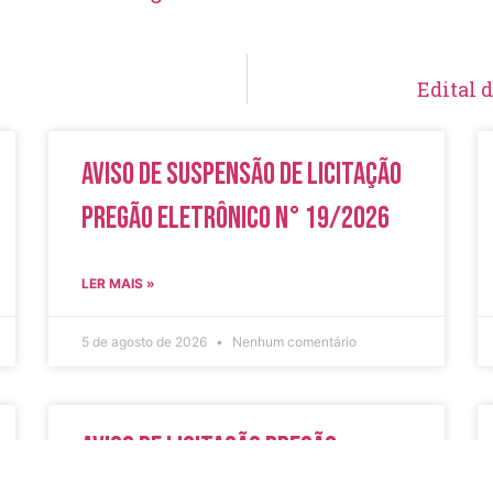
Edital 
Aviso de Suspensão de Licitação
Pregão Eletrônico N° 19/2026
LER MAIS »
5 de agosto de 2026
Nenhum comentário
Aviso de Licitação Pregão
Eletrônico Nº 20/2026