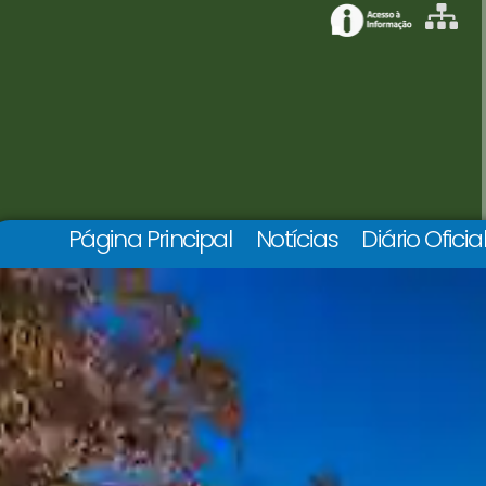
Página Principal
Notícias
Diário Oficia