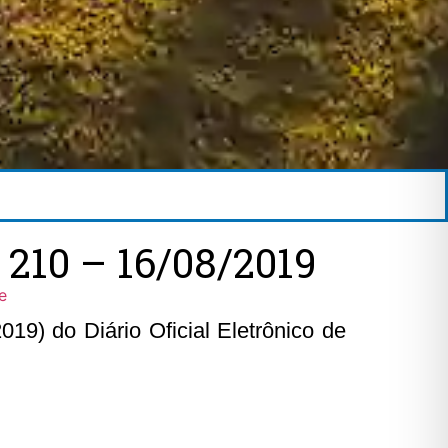
10 – 16/08/2019
e
19) do Diário Oficial Eletrônico de