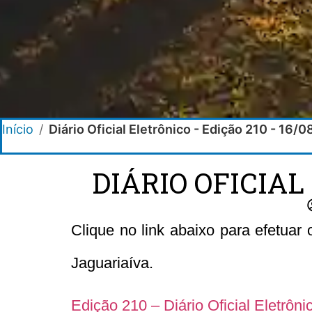
Início
/
Diário Oficial Eletrônico - Edição 210 - 16/
DIÁRIO OFICIAL
Clique no link abaixo para efetuar
Jaguariaíva.
Edição 210 – Diário Oficial Eletrôn